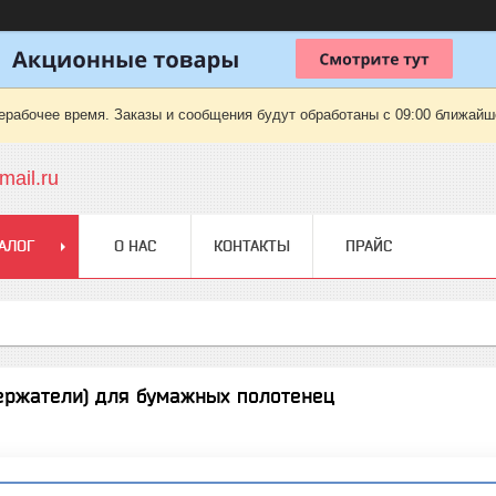
ерабочее время. Заказы и сообщения будут обработаны с 09:00 ближайшег
ail.ru
АЛОГ
О НАС
КОНТАКТЫ
ПРАЙС
ержатели) для бумажных полотенец