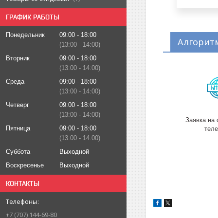
ГРАФИК РАБОТЫ
Понедельник
09:00
18:00
Алгоритм
13:00
14:00
Вторник
09:00
18:00
13:00
14:00
Среда
09:00
18:00
13:00
14:00
Четверг
09:00
18:00
13:00
14:00
Заявка на 
Пятница
09:00
18:00
тел
13:00
14:00
Суббота
Выходной
Воскресенье
Выходной
КОНТАКТЫ
+7 (707) 144-69-80