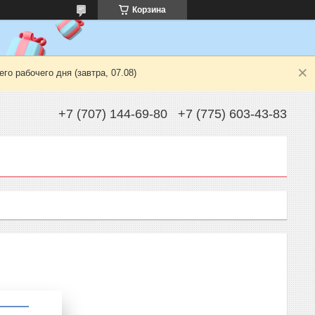
Корзина
о рабочего дня (завтра, 07.08)
+7 (707) 144-69-80
+7 (775) 603-43-83