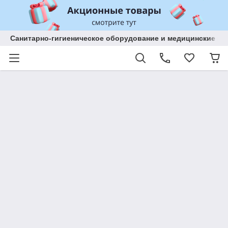
Санитарно-гигиеническое оборудование и медицинские изд