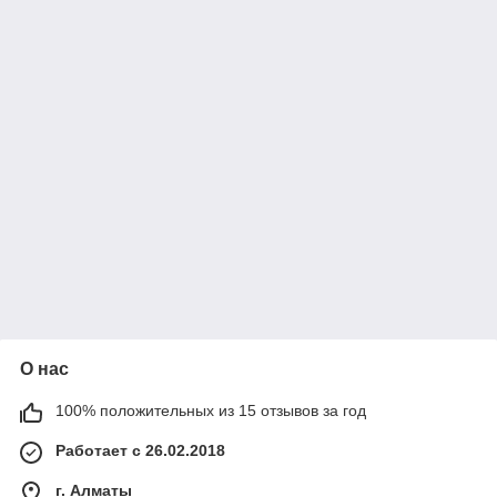
О нас
100% положительных из 15 отзывов за год
Работает с 26.02.2018
г. Алматы