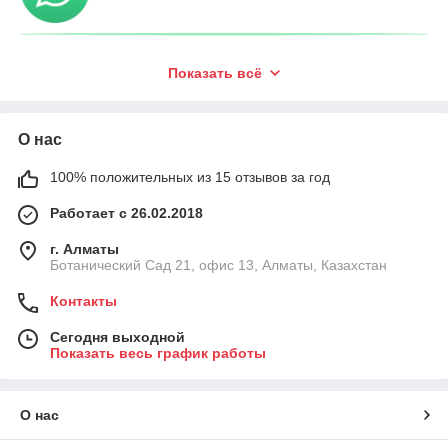
Показать всё
О нас
100% положительных из 15 отзывов за год
Работает с 26.02.2018
г. Алматы
Ботанический Сад 21, офис 13, Алматы, Казахстан
Контакты
Сегодня выходной
Показать весь график работы
О нас