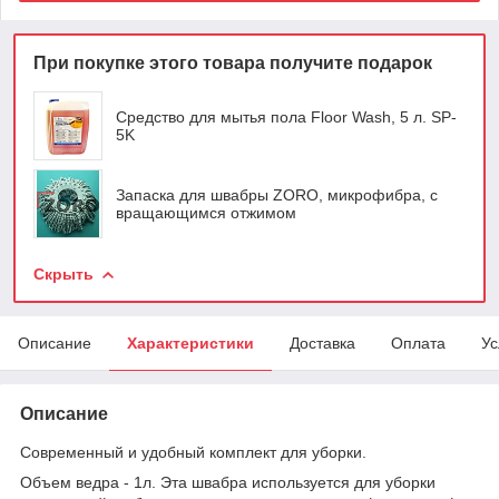
При покупке этого товара получите подарок
Средство для мытья пола Floor Wash, 5 л. SP-
5K
Запаска для швабры ZORO, микрофибра, с
вращающимся отжимом
Скрыть
Описание
Характеристики
Доставка
Оплата
Ус
Описание
Современный и удобный комплект для уборки.
Объем ведра - 1л. Эта швабра используется для уборки