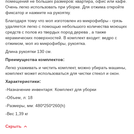
помещений не больших размеров: квартира, офис или кафе.
Очень легко использовать при уборке. Для отжима откройте
фиксатор и нажмите на рукоятку.
Благодаря тому что моп изготовлен из микрофибры - грязь
удаляется легко с помощью небольшого количества моющих
средств с полов из твердых пород дерева , а также
керамических поверхностей. В комплект входит: ведро с
отжимом, моп из микрофибры, рукоятка.
Длина рукоятки 130 см.
Преимущества комплектов:
Легко ухаживать и чистить комплект, можно убирать машины,
комплект может использоваться для чистки стекол и окон.
Характеристики:
-Назначение инвентаря: Комплект для уборки
-Объем, л: 18
-Размеры, мм: 480*250*260(h)
-Вес 1,39 кг
Скрыть