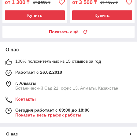
1 300
3 500
от
₸
от
₸
от 2 600 ₸
от 7 000 ₸
Купить
Купить
Показать ещё
О нас
100% положительных из 15 отзывов за год
Работает с 26.02.2018
г. Алматы
Ботанический Сад 21, офис 13, Алматы, Казахстан
Контакты
Сегодня работает с 09:00 до 18:00
Показать весь график работы
О нас