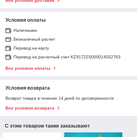
Все условия доставки
Условия оплаты
Наличными
Безналичный расчет
Перевод на карту
Перевод на расчетный счет KZ91722S000014552763
Все условия оплаты
Условия возврата
Возврат товара в течение 14 дней по договоренности
Все условия возврата
С этим товаром также заказывают