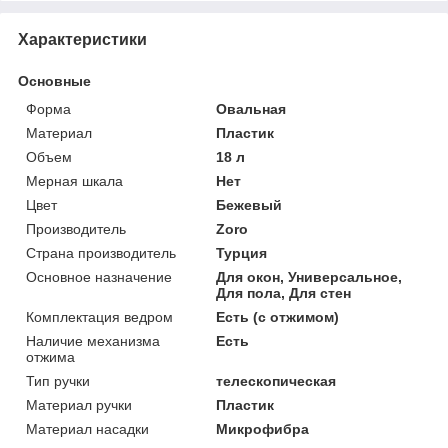
Характеристики
Основные
Форма
Овальная
Материал
Пластик
Объем
18 л
Мерная шкала
Нет
Цвет
Бежевый
Производитель
Zoro
Страна производитель
Турция
Основное назначение
Для окон, Универсальное,
Для пола, Для стен
Комплектация ведром
Есть (с отжимом)
Наличие механизма
Есть
отжима
Тип ручки
телескопическая
Материал ручки
Пластик
Материал насадки
Микрофибра