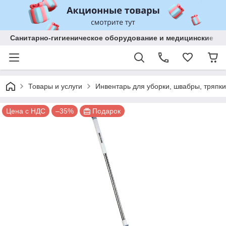
Санитарно-гигиеническое оборудование и медицинские изд
Товары и услуги
Инвентарь для уборки, швабры, тряпки
Цена с НДС
–35%
Подарок