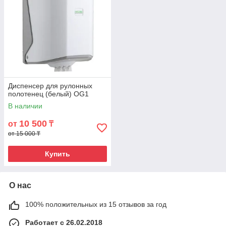
Диспенсер для рулонных
полотенец (белый) OG1
В наличии
10 500
от
₸
от 15 000 ₸
Купить
О нас
100% положительных из 15 отзывов за год
Работает с 26.02.2018