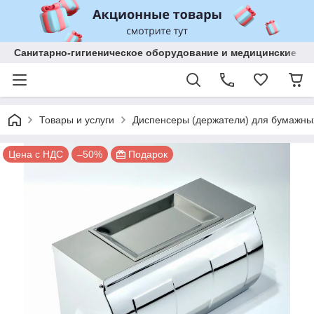
Санитарно-гигиеническое оборудование и медицинские изд
Товары и услуги
Диспенсеры (держатели) для бумажны
Цена с НДС
–50%
Подарок