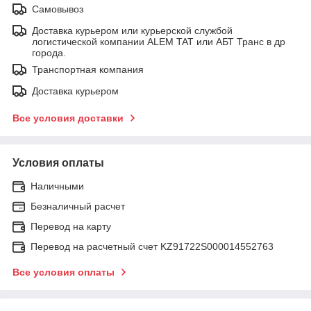
Самовывоз
Доставка курьером или курьерской службой
логистической компании ALEM TAT или АБТ Транс в др
города.
Транспортная компания
Доставка курьером
Все условия доставки
Условия оплаты
Наличными
Безналичный расчет
Перевод на карту
Перевод на расчетный счет KZ91722S000014552763
Все условия оплаты