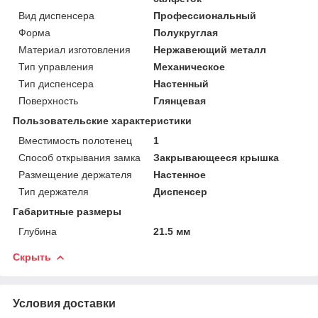
Вид диспенсера
Профессиональный
Форма
Полукруглая
Материал изготовления
Нержавеющий металл
Тип управления
Механическое
Тип диспенсера
Настенный
Поверхность
Глянцевая
Пользовательские характеристики
Вместимость полотенец
1
Способ открывания замка
Закрывающееся крышка
Размещение держателя
Настенное
Тип держателя
Диспенсер
Габаритные размеры
Глубина
21.5 мм
Скрыть
Условия доставки