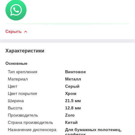
Скрыть
Характеристики
Основные
Тип крепления
Винтовое
Материал
Металл
Цвет
Серый
Цвет покрытия
Хром
Ширина
21.5 мм
Высота
12.8 мм
Производитель
Zoro
Страна производитель
Китай
Назначение диспенсера
Для бумажных полотенец,
салфеток