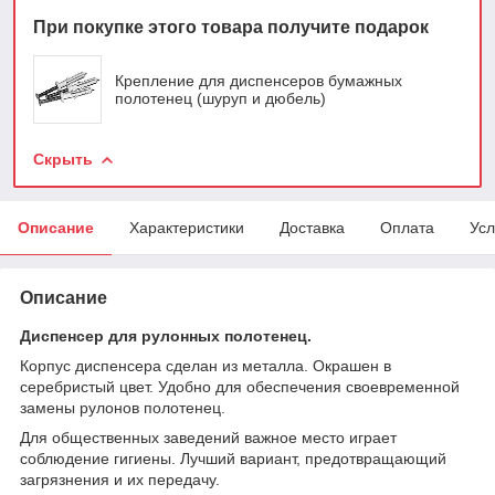
При покупке этого товара получите подарок
Крепление для диспенсеров бумажных
полотенец (шуруп и дюбель)
Скрыть
Описание
Характеристики
Доставка
Оплата
Усл
Описание
Диспенсер для рулонных полотенец.
Корпус диспенсера сделан из металла. Окрашен в
серебристый цвет. Удобно для обеспечения своевременной
замены рулонов полотенец.
Для общественных заведений важное место играет
соблюдение гигиены. Лучший вариант, предотвращающий
загрязнения и их передачу.