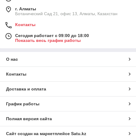
г. Алматы
Ботанический Сад 21, офис 13, Алматы, Казахстан
Контакты
Сегодня работает с 09:00 до 18:00
Показать весь график работы
О нас
Контакты
Доставка и оплата
График работы
Полная версия сайта
Сайт создан на маркетплейсе
Satu.kz