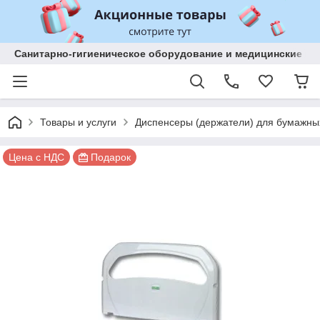
Санитарно-гигиеническое оборудование и медицинские изд
Товары и услуги
Диспенсеры (держатели) для бумажны
Цена с НДС
Подарок