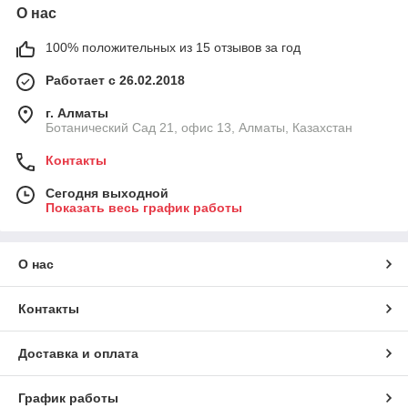
О нас
100% положительных из 15 отзывов за год
Работает с 26.02.2018
г. Алматы
Ботанический Сад 21, офис 13, Алматы, Казахстан
Контакты
Сегодня выходной
Показать весь график работы
О нас
Контакты
Доставка и оплата
График работы