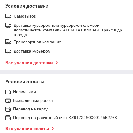
Условия доставки
Самовывоз
Доставка курьером или курьерской службой
логистической компании ALEM TAT или АБТ Транс в др
города.
Транспортная компания
Доставка курьером
Все условия доставки
Условия оплаты
Наличными
Безналичный расчет
Перевод на карту
Перевод на расчетный счет KZ91722S000014552763
Все условия оплаты