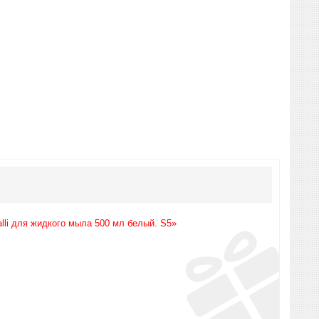
alli для жидкого мыла 500 мл белый. S5»