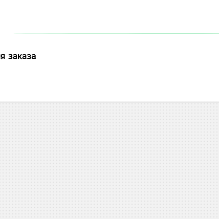
я заказа