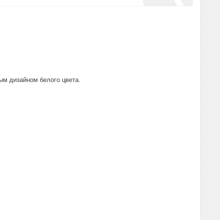
м дизайном белого цвета.