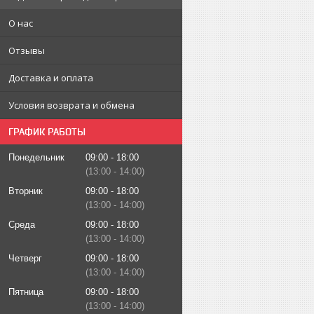
О нас
Отзывы
Доставка и оплата
Условия возврата и обмена
ГРАФИК РАБОТЫ
Понедельник
09:00
18:00
13:00
14:00
Вторник
09:00
18:00
13:00
14:00
Среда
09:00
18:00
13:00
14:00
Четверг
09:00
18:00
13:00
14:00
Пятница
09:00
18:00
13:00
14:00