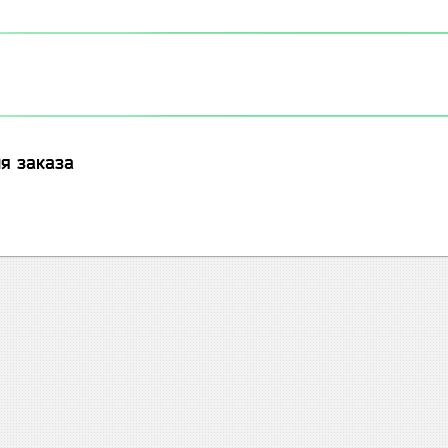
я заказа