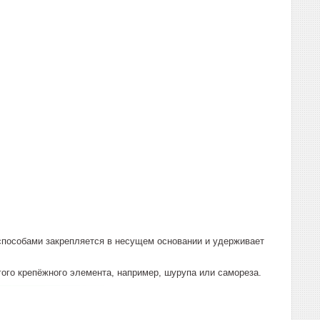
способами закрепляется в несущем основании и удерживает
ого крепёжного элемента, например, шурупа или самореза.