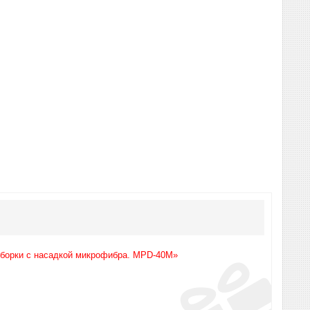
уборки с насадкой микрофибра. MPD-40M»