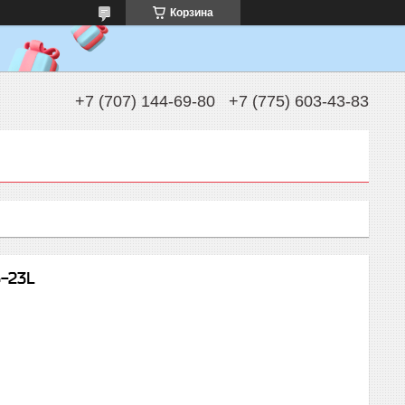
Корзина
+7 (707) 144-69-80
+7 (775) 603-43-83
-23L