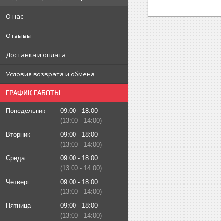
О нас
Отзывы
Доставка и оплата
Условия возврата и обмена
ГРАФИК РАБОТЫ
Понедельник
09:00
18:00
13:00
14:00
Вторник
09:00
18:00
13:00
14:00
Среда
09:00
18:00
13:00
14:00
Четверг
09:00
18:00
13:00
14:00
Пятница
09:00
18:00
13:00
14:00