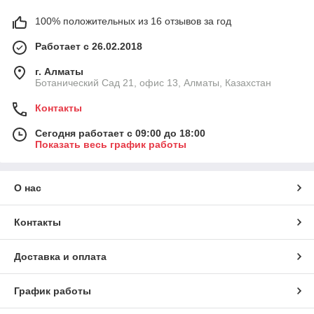
100% положительных из 16 отзывов за год
Работает с 26.02.2018
г. Алматы
Ботанический Сад 21, офис 13, Алматы, Казахстан
Контакты
Сегодня работает с 09:00 до 18:00
Показать весь график работы
О нас
Контакты
Доставка и оплата
График работы