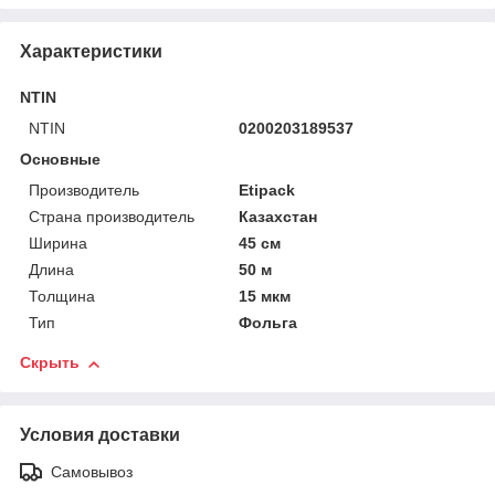
Характеристики
NTIN
NTIN
0200203189537
Основные
Производитель
Etipack
Страна производитель
Казахстан
Ширина
45 см
Длина
50 м
Толщина
15 мкм
Тип
Фольга
Скрыть
Условия доставки
Самовывоз