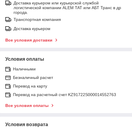
Доставка курьером или курьерской службой
логистической компании ALEM TAT или АБТ Транс в др
города.
Транспортная компания
Доставка курьером
Все условия доставки
Условия оплаты
Наличными
Безналичный расчет
Перевод на карту
Перевод на расчетный счет KZ91722S000014552763
Все условия оплаты
Условия возврата