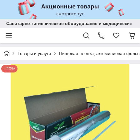
Санитарно-гигиеническое оборудование и медицинские изд
Товары и услуги
Пищевая пленка, алюминиевая фольга
–20%