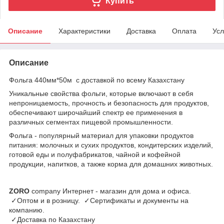
Купить
Описание
Характеристики
Доставка
Оплата
Усл
Описание
Фольга 440мм*50м с доставкой по всему Казахстану
Уникальные свойства фольги, которые включают в себя
непроницаемость, прочность и безопасность для продуктов,
обеспечивают широчайший спектр ее применения в
различных сегментах пищевой промышленности.
Фольга - популярный материал для упаковки продуктов
питания: молочных и сухих продуктов, кондитерских изделий,
готовой еды и полуфабрикатов, чайной и кофейной
продукции, напитков, а также корма для домашних животных.
ZORO
company Интернет - магазин для дома и офиса.
✓Оптом и в розницу. ✓Сертификаты и документы на
компанию.
✓Доставка по Казахстану