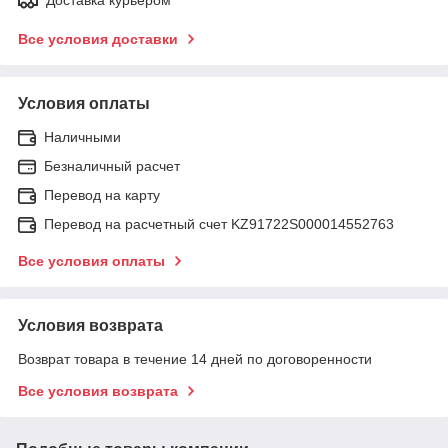
Все условия доставки
Условия оплаты
Наличными
Безналичный расчет
Перевод на карту
Перевод на расчетный счет KZ91722S000014552763
Все условия оплаты
Условия возврата
Возврат товара в течение 14 дней по договоренности
Все условия возврата