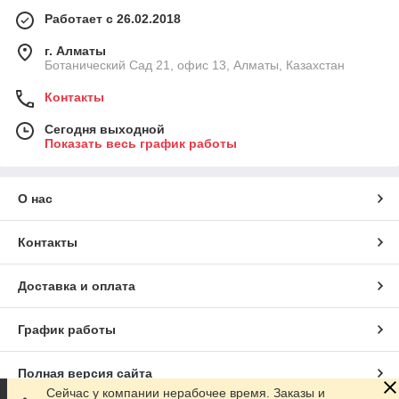
Работает с 26.02.2018
г. Алматы
Ботанический Сад 21, офис 13, Алматы, Казахстан
Контакты
Сегодня выходной
Показать весь график работы
О нас
Контакты
Доставка и оплата
График работы
Полная версия сайта
Сейчас у компании нерабочее время. Заказы и