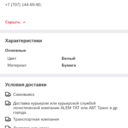
+7 (707) 144-69-80;
Скрыть
Характеристики
Основные
Цвет
Белый
Материал
Бумага
Условия доставки
Самовывоз
Доставка курьером или курьерской службой
логистической компании ALEM TAT или АБТ Транс в др
города.
Транспортная компания
Доставка курьером