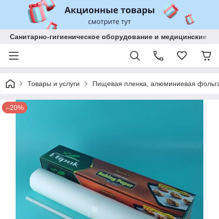
Санитарно-гигиеническое оборудование и медицинские изд
Товары и услуги
Пищевая пленка, алюминиевая фольга
–20%