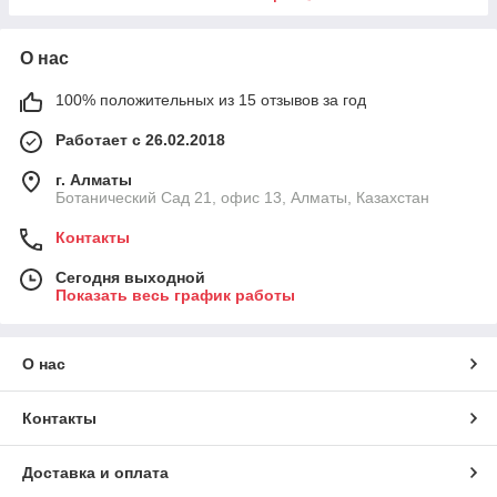
О нас
100% положительных из 15 отзывов за год
Работает с 26.02.2018
г. Алматы
Ботанический Сад 21, офис 13, Алматы, Казахстан
Контакты
Сегодня выходной
Показать весь график работы
О нас
Контакты
Доставка и оплата