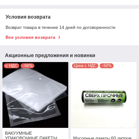
Условия возврата
Возврат товара в течение 14 дней по договоренности
Все условия возврата
Акционные предложения и новинки
с НДС
–56%
Цена с НДС
–50%
ВАКУУМНЫЕ
УПАКОВОЧНЫЕ ПАКЕТЫ.
Мусорные пакеты 60 литров