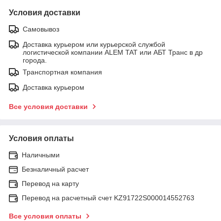
Условия доставки
Самовывоз
Доставка курьером или курьерской службой
логистической компании ALEM TAT или АБТ Транс в др
города.
Транспортная компания
Доставка курьером
Все условия доставки
Условия оплаты
Наличными
Безналичный расчет
Перевод на карту
Перевод на расчетный счет KZ91722S000014552763
Все условия оплаты