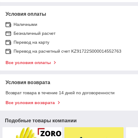
Условия оплаты
Наличными
Безналичный расчет
Перевод на карту
Перевод на расчетный счет KZ91722S000014552763
Все условия оплаты
Условия возврата
Возврат товара в течение 14 дней по договоренности
Все условия возврата
Подобные товары компании