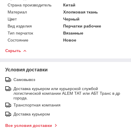
Страна производитель
Китай
Материал
Хлопковая ткань
Цвет
Черный
Вид изделия
Перчатки рабочие
Тип перчаток
Вязанные
Состояние
Новое
Скрыть
Условия доставки
Самовывоз
Доставка курьером или курьерской службой
логистической компании ALEM TAT или АБТ Транс в др
города.
Транспортная компания
Доставка курьером
Все условия доставки