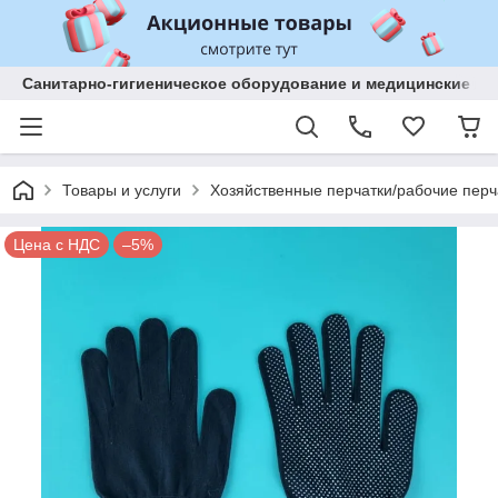
Санитарно-гигиеническое оборудование и медицинские изд
Товары и услуги
Хозяйственные перчатки/рабочие перч
Цена с НДС
–5%