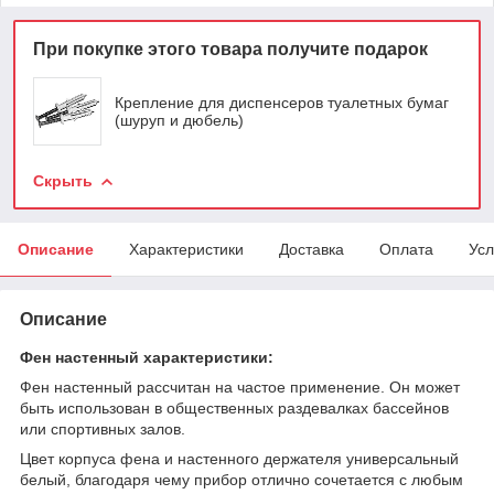
При покупке этого товара получите подарок
Крепление для диспенсеров туалетных бумаг
(шуруп и дюбель)
Скрыть
Описание
Характеристики
Доставка
Оплата
Усл
Описание
Фен настенный характеристики:
Фен настенный рассчитан на частое применение. Он может
быть использован в общественных раздевалках бассейнов
или спортивных залов.
Цвет корпуса фена и настенного держателя универсальный
белый, благодаря чему прибор отлично сочетается с любым