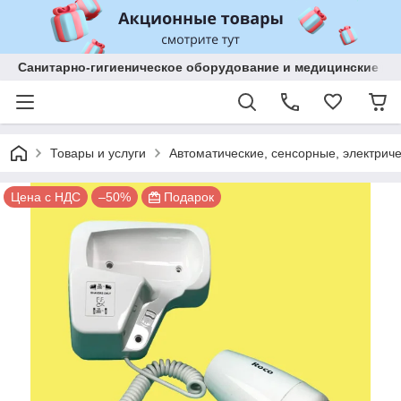
Санитарно-гигиеническое оборудование и медицинские изд
Товары и услуги
Автоматические, сенсорные, электриче
Цена с НДС
–50%
Подарок