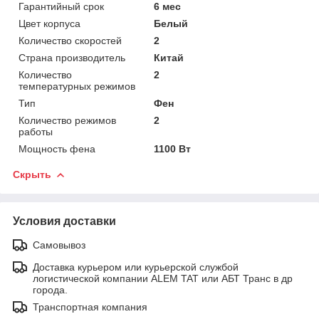
Гарантийный срок
6 мес
Цвет корпуса
Белый
Количество скоростей
2
Страна производитель
Китай
Количество
2
температурных режимов
Тип
Фен
Количество режимов
2
работы
Мощность фена
1100 Вт
Скрыть
Условия доставки
Самовывоз
Доставка курьером или курьерской службой
логистической компании ALEM TAT или АБТ Транс в др
города.
Транспортная компания