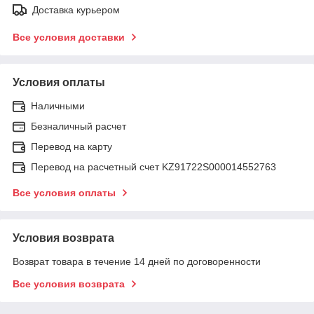
Доставка курьером
Все условия доставки
Условия оплаты
Наличными
Безналичный расчет
Перевод на карту
Перевод на расчетный счет KZ91722S000014552763
Все условия оплаты
Условия возврата
Возврат товара в течение 14 дней по договоренности
Все условия возврата