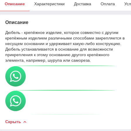
Описание
Характеристики
Доставка
Оплата
Усл
Описание
Дюбель - крепёжное изделие, которое совместно с другим
крепёжным изделием различными способами закрепляется в
несущем основании и удерживает какую-либо конструкцию.
Дюбель устанавливается в основание для возможности
прикрепления к этому основанию другого крепёжного
элемента, например, шурупа или самореза.
Скрыть