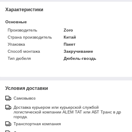
Характеристики
Основные
Производитель
Zoro
Страна производитель
Китай
Упаковка
Пакет
Способ монтажа
Закручивание
Тип дюбеля
Дюбель-гвоздь
Условия доставки
Самовывоз
Доставка курьером или курьерской службой
логистической компании ALEM TAT или АБТ Транс в др
города.
Транспортная компания