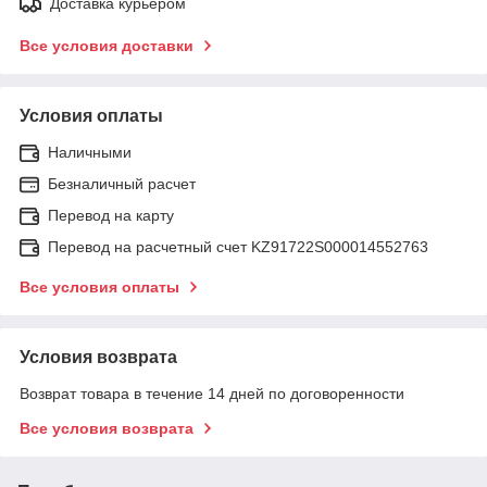
Доставка курьером
Все условия доставки
Условия оплаты
Наличными
Безналичный расчет
Перевод на карту
Перевод на расчетный счет KZ91722S000014552763
Все условия оплаты
Условия возврата
Возврат товара в течение 14 дней по договоренности
Все условия возврата