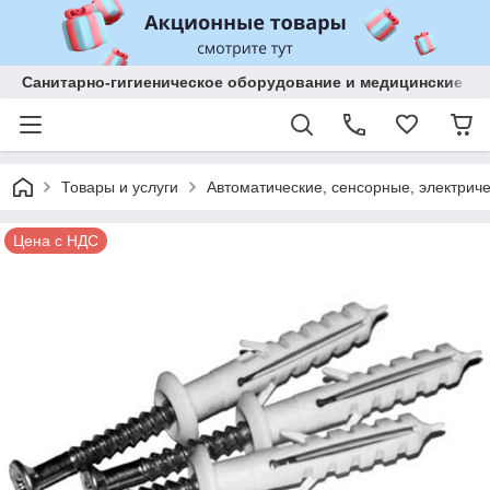
Санитарно-гигиеническое оборудование и медицинские изд
Товары и услуги
Автоматические, сенсорные, электриче
Цена с НДС