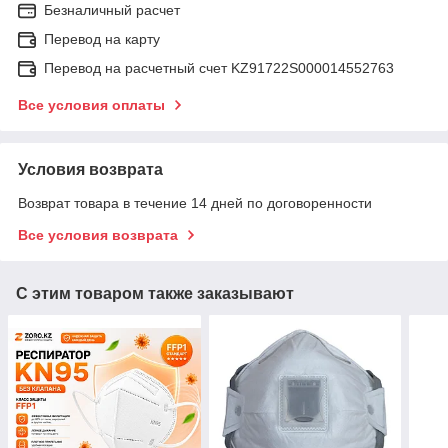
Безналичный расчет
Перевод на карту
Перевод на расчетный счет KZ91722S000014552763
Все условия оплаты
Условия возврата
Возврат товара в течение 14 дней по договоренности
Все условия возврата
С этим товаром также заказывают