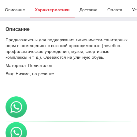
Описание
Характеристики
Доставка
Оплата
Ус
Описание
Предназначены для поддержания гигиенически-санитарных
норм в помещениях с высокой проходимостью (лечебно-
профилактические учреждения, музеи, спортивные
комплексы и т. д.). Одеваются на уличную обувь.
Материал: Полиэтилен
Вид: Низкие, на резинке.