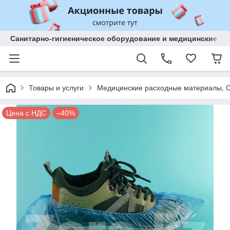
Санитарно-гигиеническое оборудование и медицинские изд
Товары и услуги
Медицинские расходные материалы, 
Цена с НДС
–40%