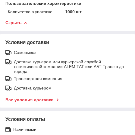
Пользовательские характеристики
Количество в упаковке
1000 шт.
Скрыть
Условия доставки
Самовывоз
Доставка курьером или курьерской службой
логистической компании ALEM TAT или АБТ Транс в др
города.
Транспортная компания
Доставка курьером
Все условия доставки
Условия оплаты
Наличными