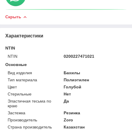
Скрыть
Характеристики
NTIN
NTIN
0200227471021
Основные
Вид изделия
Бахилы
Тип материала
Полиэтилен
Цвет
Голубой
Стерильные
Нет
Эластичная тесьма по
Да
краю
Застежка
Резинка
Производитель
Zoro
Страна производитель
Казахстан