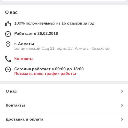
О нас
100% положительных из 16 отзывов за год
Работает с 26.02.2018
г. Алматы
Ботанический Сад 21, офис 13, Алматы, Казахстан
Контакты
Сегодня работает с 09:00 до 18:00
Показать весь график работы
О нас
Контакты
Доставка и оплата