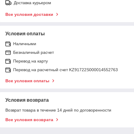
Доставка курьером
Все условия доставки
Условия оплаты
Наличными
Безналичный расчет
Перевод на карту
Перевод на расчетный счет KZ91722S000014552763
Все условия оплаты
Условия возврата
Возврат товара в течение 14 дней по договоренности
Все условия возврата