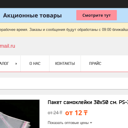
ерабочее время. Заказы и сообщения будут обработаны с 09:00 ближайшег
ail.ru
АЛОГ
О НАС
КОНТАКТЫ
ПРАЙС
Пакет самоклейки 30х50 см. PS
от 12 ₸
от 24 ₸
Показать оптовые цены