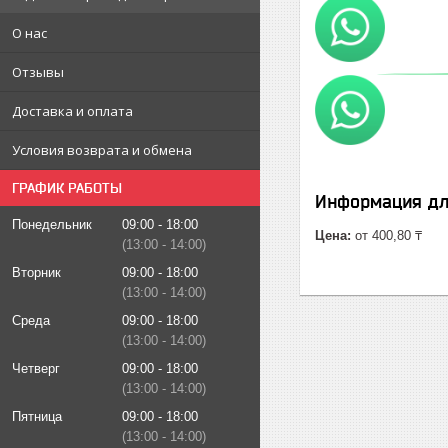
О нас
Отзывы
Доставка и оплата
Условия возврата и обмена
ГРАФИК РАБОТЫ
Информация дл
Понедельник
09:00
18:00
Цена:
от 400,80 ₸
13:00
14:00
Вторник
09:00
18:00
13:00
14:00
Среда
09:00
18:00
13:00
14:00
Четверг
09:00
18:00
13:00
14:00
Пятница
09:00
18:00
13:00
14:00