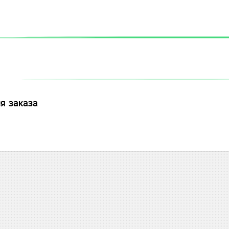
я заказа