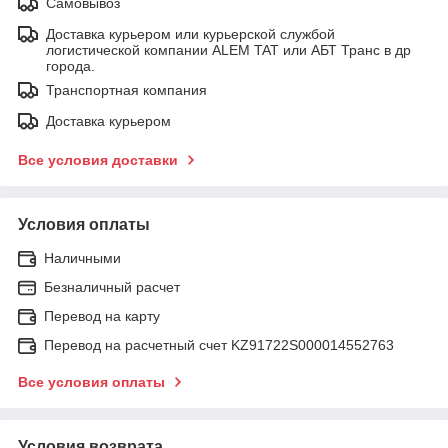
Самовывоз
Доставка курьером или курьерской службой
логистической компании ALEM TAT или АБТ Транс в др
города.
Транспортная компания
Доставка курьером
Все условия доставки
Условия оплаты
Наличными
Безналичный расчет
Перевод на карту
Перевод на расчетный счет KZ91722S000014552763
Все условия оплаты
Условия возврата