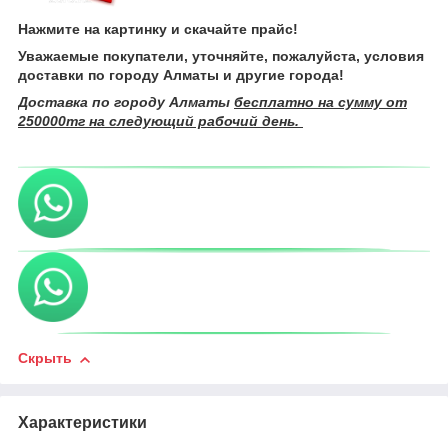
Нажмите на картинку и скачайте прайс!
Уважаемые покупатели, уточняйте, пожалуйста, условия
доставки по городу Алматы и другие города!
Доставка по городу Алматы
бесплатно на сумму от
250000тг на следующий рабочий день.
Скрыть
Характеристики