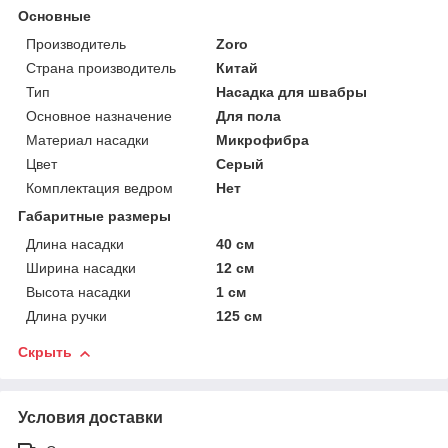
Основные
Производитель
Zoro
Страна производитель
Китай
Тип
Насадка для швабры
Основное назначение
Для пола
Материал насадки
Микрофибра
Цвет
Серый
Комплектация ведром
Нет
Габаритные размеры
Длина насадки
40 см
Ширина насадки
12 см
Высота насадки
1 см
Длина ручки
125 см
Скрыть
Условия доставки