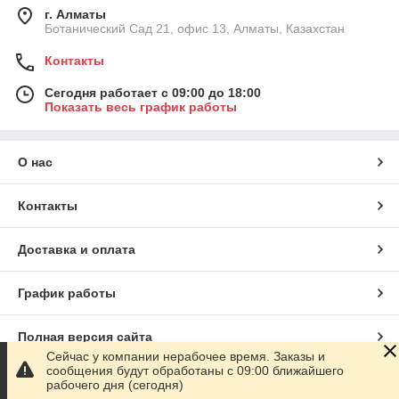
г. Алматы
Ботанический Сад 21, офис 13, Алматы, Казахстан
Контакты
Сегодня работает с 09:00 до 18:00
Показать весь график работы
О нас
Контакты
Доставка и оплата
График работы
Полная версия сайта
Сейчас у компании нерабочее время. Заказы и
сообщения будут обработаны с 09:00 ближайшего
Сайт создан на маркетплейсе
Satu.kz
рабочего дня (сегодня)