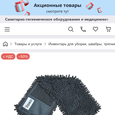
Санитарно-гигиеническое оборудование и медицинские изд
Товары и услуги
Инвентарь для уборки, швабры, тряпки
с НДС
–50%