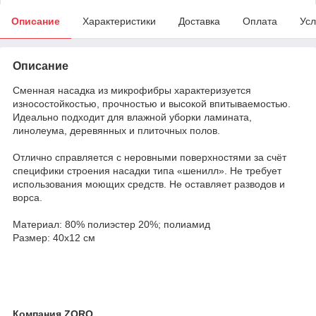
Описание
Характеристики
Доставка
Оплата
Усл
Описание
Сменная насадка из микрофибры характеризуется
износостойкостью, прочностью и высокой впитываемостью.
Идеально подходит для влажной уборки ламината,
линолеума, деревянных и плиточных полов.
Отлично справляется с неровными поверхностями за счёт
специфики строения насадки типа «шенилл». Не требует
использования моющих средств. Не оставляет разводов и
ворса.
Материал: 80% полиэстер 20%; полиамид
Размер: 40х12 см
Компания ZORO