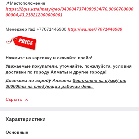
📌Местоположение
https://2gis.kz/almaty/geo/9430047374989934/76.9066760000
00004,43.218212000000001
Менеджер №2 +77071446980
http://wa.me/77071446980
Нажмите на картинку и скачайте прайс!
Уважаемые покупатели, уточняйте, пожалуйста, условия
доставки по городу Алматы и другие города!
Доставка по городу Алматы
бесплатно на сумму от
300000тг на следующий рабочий день.
Скрыть
Характеристики
Основные