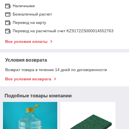
Наличными
Безналичный расчет
Перевод на карту
Перевод на расчетный счет KZ91722S000014552763
Все условия оплаты
Условия возврата
Возврат товара в течение 14 дней по договоренности
Все условия возврата
Подобные товары компании