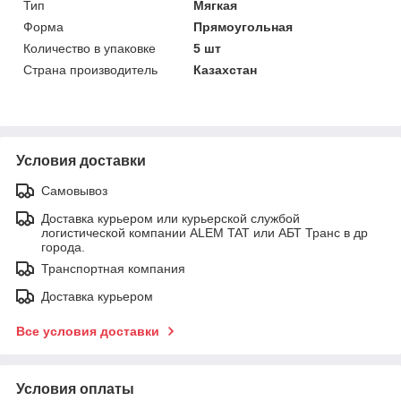
Тип
Мягкая
Форма
Прямоугольная
Количество в упаковке
5 шт
Страна производитель
Казахстан
Условия доставки
Самовывоз
Доставка курьером или курьерской службой
логистической компании ALEM TAT или АБТ Транс в др
города.
Транспортная компания
Доставка курьером
Все условия доставки
Условия оплаты