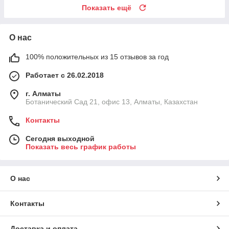
Показать ещё
О нас
100% положительных из 15 отзывов за год
Работает с 26.02.2018
г. Алматы
Ботанический Сад 21, офис 13, Алматы, Казахстан
Контакты
Сегодня выходной
Показать весь график работы
О нас
Контакты
Доставка и оплата