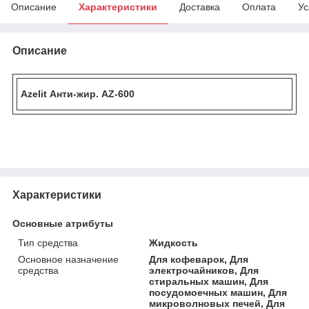
Описание
Характеристики
Доставка
Оплата
Ус
Описание
Azelit Анти-жир. AZ-600
Характеристики
Основные атрибуты
Тип средства
Жидкость
Основное назначение
Для кофеварок, Для
средства
электрочайников, Для
стиральных машин, Для
посудомоечных машин, Для
микроволновых печей, Для