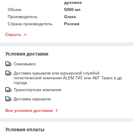
духовок
Объем
5000 мл
Производитель
Grass
Страна производитель
Россия
Скрыть
Условия доставки
Самовывоз
Доставка курьером или курьерской службой
логистической компании ALEM TAT или АБТ Транс в др
города.
Транспортная компания
Доставка курьером
Все условия доставки
Условия оплаты