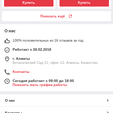
Купить
Купить
Показать ещё
О нас
100% положительных из 16 отзывов за год
Работает с 26.02.2018
г. Алматы
Ботанический Сад 21, офис 13, Алматы, Казахстан
Контакты
Сегодня работает с 09:00 до 18:00
Показать весь график работы
О нас
Контакты