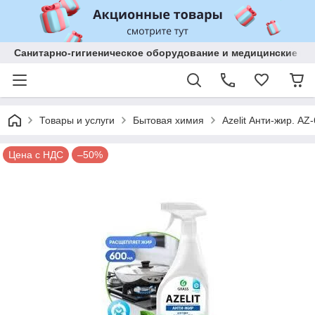
Санитарно-гигиеническое оборудование и медицинские изд
Товары и услуги
Бытовая химия
Azelit Анти-жир. AZ
Цена с НДС
–50%