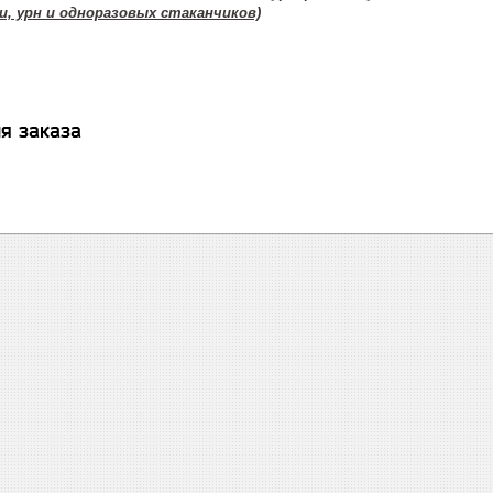
и, урн и одноразовых стаканчиков)
я заказа