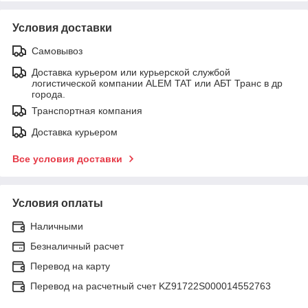
Условия доставки
Самовывоз
Доставка курьером или курьерской службой
логистической компании ALEM TAT или АБТ Транс в др
города.
Транспортная компания
Доставка курьером
Все условия доставки
Условия оплаты
Наличными
Безналичный расчет
Перевод на карту
Перевод на расчетный счет KZ91722S000014552763