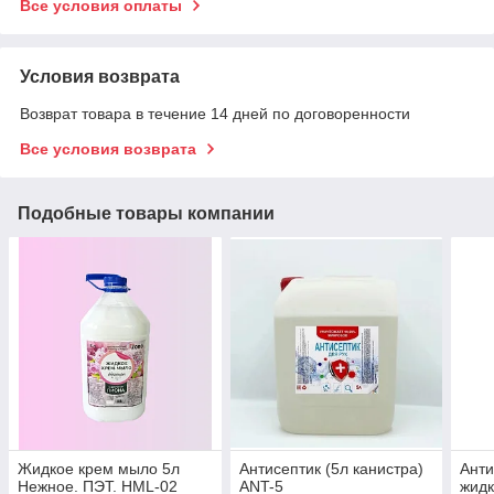
Все условия оплаты
Условия возврата
Возврат товара в течение 14 дней по договоренности
Все условия возврата
Подобные товары компании
Жидкое крем мыло 5л
Антисептик (5л канистра)
Анти
Нежное. ПЭТ. HML-02
ANT-5
жидк