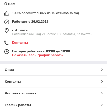
О нас
100% положительных из 15 отзывов за год
Работает с 26.02.2018
г. Алматы
Ботанический Сад 21, офис 13, Алматы, Казахстан
Контакты
Сегодня работает с 09:00 до 18:00
Показать весь график работы
О нас
Контакты
Доставка и оплата
График работы