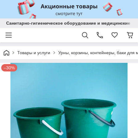
Санитарно-гигиеническое оборудование и медицинские изд
Товары и услуги
Урны, корзины, контейнеры, баки для 
–30%