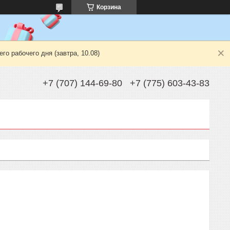
Корзина
о рабочего дня (завтра, 10.08)
+7 (707) 144-69-80
+7 (775) 603-43-83