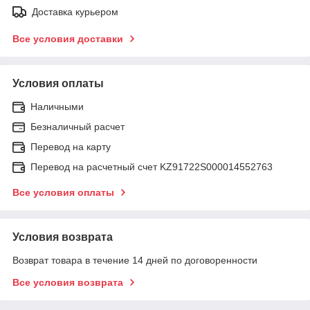
Доставка курьером
Все условия доставки
Условия оплаты
Наличными
Безналичный расчет
Перевод на карту
Перевод на расчетный счет KZ91722S000014552763
Все условия оплаты
Условия возврата
Возврат товара в течение 14 дней по договоренности
Все условия возврата