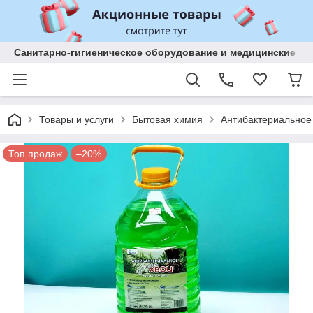
Санитарно-гигиеническое оборудование и медицинские изд
Товары и услуги
Бытовая химия
Антибактериальное
Топ продаж
–20%