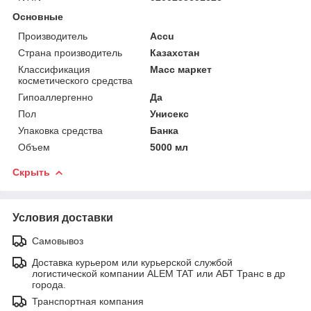
Основные
Производитель
Accu
Страна производитель
Казахстан
Классификация
Масс маркет
косметического средства
Гипоаллергенно
Да
Пол
Унисекс
Упаковка средства
Банка
Объем
5000 мл
Скрыть
Условия доставки
Самовывоз
Доставка курьером или курьерской службой
логистической компании ALEM TAT или АБТ Транс в др
города.
Транспортная компания