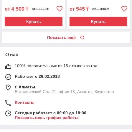
4 500
545
от
₸
от
₸
от 9 000 ₸
от 1 090 ₸
Купить
Купить
Показать ещё
О нас
100% положительных из 15 отзывов за год
Работает с 26.02.2018
г. Алматы
Ботанический Сад 21, офис 13, Алматы, Казахстан
Контакты
Сегодня работает с 09:00 до 18:00
Показать весь график работы