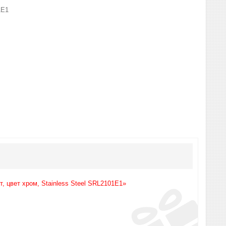
1E1
, цвет хром, Stainless Steel SRL2101E1»