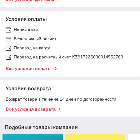
Условия оплаты
Наличными
Безналичный расчет
Перевод на карту
Перевод на расчетный счет KZ91722S000014552763
Все условия оплаты
Условия возврата
Возврат товара в течение 14 дней по договоренности
Все условия возврата
Подобные товары компании