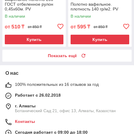
ГОСТ отбеленное рулон
Полотно вафельное.
0,45х60м. PV
плотность 140 гр/м2. PV
В наличии
В наличии
510
595
от
₸
от
₸
от 850 ₸
от 850 ₸
Купить
Купить
Показать ещё
О нас
100% положительных из 16 отзывов за год
Работает с 26.02.2018
г. Алматы
Ботанический Сад 21, офис 13, Алматы, Казахстан
Контакты
Сегодня работает с 09:00 до 18:00