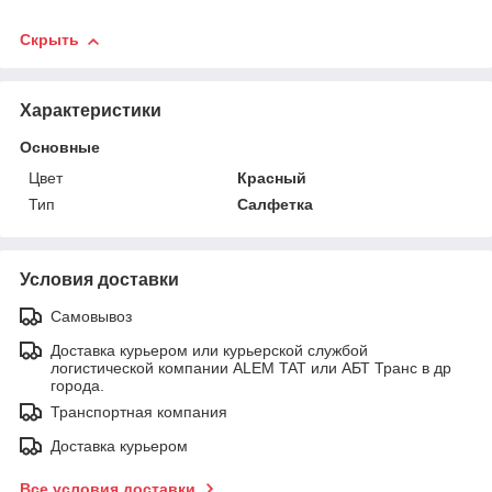
Скрыть
Характеристики
Основные
Цвет
Красный
Тип
Салфетка
Условия доставки
Самовывоз
Доставка курьером или курьерской службой
логистической компании ALEM TAT или АБТ Транс в др
города.
Транспортная компания
Доставка курьером
Все условия доставки