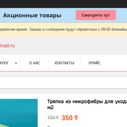
ерабочее время. Заказы и сообщения будут обработаны с 09:00 ближайшег
ail.ru
АЛОГ
О НАС
КОНТАКТЫ
ПРАЙС
Тряпка из микрофибры для уход
м2
350 ₸
700 ₸