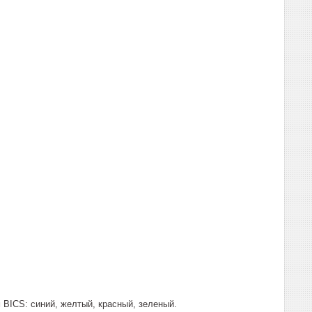
 BICS: синий, желтый, красный, зеленый.