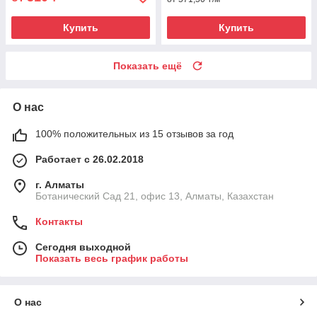
Купить
Купить
Показать ещё
О нас
100% положительных из 15 отзывов за год
Работает с 26.02.2018
г. Алматы
Ботанический Сад 21, офис 13, Алматы, Казахстан
Контакты
Сегодня выходной
Показать весь график работы
О нас