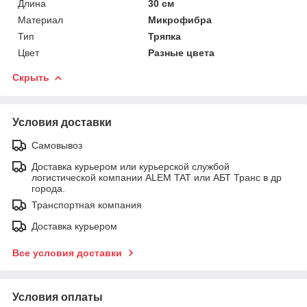
Длина
30 см
Материал
Микрофибра
Тип
Тряпка
Цвет
Разные цвета
Скрыть
Условия доставки
Самовывоз
Доставка курьером или курьерской службой
логистической компании ALEM TAT или АБТ Транс в др
города.
Транспортная компания
Доставка курьером
Все условия доставки
Условия оплаты