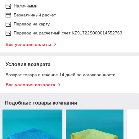
Наличными
Безналичный расчет
Перевод на карту
Перевод на расчетный счет KZ91722S000014552763
Все условия оплаты
Условия возврата
Возврат товара в течение 14 дней по договоренности
Все условия возврата
Подобные товары компании