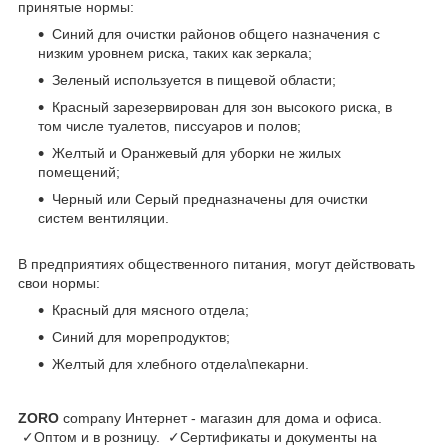
принятые нормы:
Синий для очистки районов общего назначения с
низким уровнем риска, таких как зеркала;
Зеленый используется в пищевой области;
Красный зарезервирован для зон высокого риска, в
том числе туалетов, писсуаров и полов;
Желтый и Оранжевый для уборки не жилых
помещений;
Черный или Серый предназначены для очистки
систем вентиляции.
В предприятиях общественного питания, могут действовать
свои нормы:
Красный для мясного отдела;
Синий для морепродуктов;
Желтый для хлебного отдела\пекарни.
ZORO
company Интернет - магазин для дома и офиса.
✓Оптом и в розницу. ✓Сертификаты и документы на