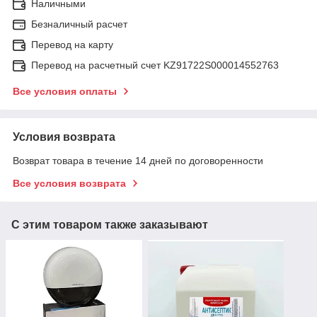
Наличными
Безналичный расчет
Перевод на карту
Перевод на расчетный счет KZ91722S000014552763
Все условия оплаты
Условия возврата
Возврат товара в течение 14 дней по договоренности
Все условия возврата
С этим товаром также заказывают