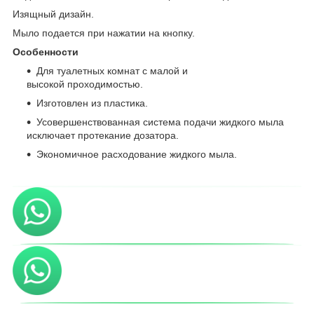
Изящный дизайн.
Мыло подается при нажатии на кнопку.
Особенности
Для туалетных комнат с малой и
высокой проходимостью.
Изготовлен из пластика.
Усовершенствованная система подачи жидкого мыла
исключает протекание дозатора.
Экономичное расходование жидкого мыла.