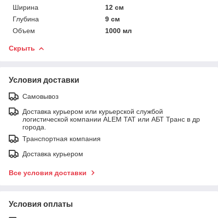
Ширина
12 см
Глубина
9 см
Объем
1000 мл
Скрыть
Условия доставки
Самовывоз
Доставка курьером или курьерской службой
логистической компании ALEM TAT или АБТ Транс в др
города.
Транспортная компания
Доставка курьером
Все условия доставки
Условия оплаты