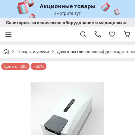
Санитарно-гигиеническое оборудование и медицинские изд
Товары и услуги
Дозаторы (диспенсеры) для жидкого м
Цена с НДС
–50%