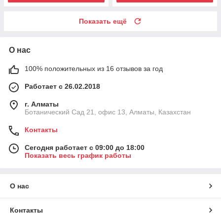
Показать ещё
О нас
100% положительных из 16 отзывов за год
Работает с 26.02.2018
г. Алматы
Ботанический Сад 21, офис 13, Алматы, Казахстан
Контакты
Сегодня работает с 09:00 до 18:00
Показать весь график работы
О нас
Контакты