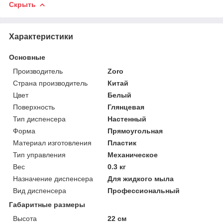
Скрыть
Характеристики
Основные
Производитель
Zoro
Страна производитель
Китай
Цвет
Белый
Поверхность
Глянцевая
Тип диспенсера
Настенный
Форма
Прямоугольная
Материал изготовления
Пластик
Тип управления
Механическое
Вес
0.3 кг
Назначение диспенсера
Для жидкого мыла
Вид диспенсера
Профессиональный
Габаритные размеры
Высота
22 см