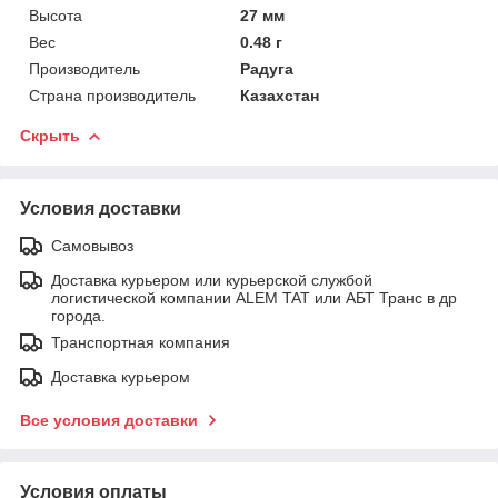
Высота
27 мм
Вес
0.48 г
Производитель
Радуга
Страна производитель
Казахстан
Скрыть
Условия доставки
Самовывоз
Доставка курьером или курьерской службой
логистической компании ALEM TAT или АБТ Транс в др
города.
Транспортная компания
Доставка курьером
Все условия доставки
Условия оплаты