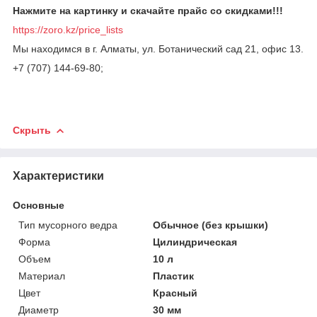
Нажмите на картинку и скачайте прайс со скидками!!!
https://zoro.kz/price_lists
Мы находимся в г. Алматы, ул. Ботанический сад 21, офис 13.
+7 (707) 144-69-80;
Скрыть
Характеристики
Основные
Тип мусорного ведра
Обычное (без крышки)
Форма
Цилиндрическая
Объем
10 л
Материал
Пластик
Цвет
Красный
Диаметр
30 мм