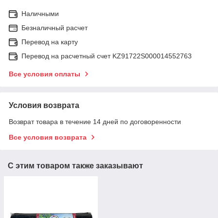
Наличными
Безналичный расчет
Перевод на карту
Перевод на расчетный счет KZ91722S000014552763
Все условия оплаты
Условия возврата
Возврат товара в течение 14 дней по договоренности
Все условия возврата
С этим товаром также заказывают