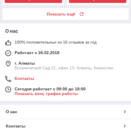
Показать ещё
О нас
100% положительных из 16 отзывов за год
Работает с 26.02.2018
г. Алматы
Ботанический Сад 21, офис 13, Алматы, Казахстан
Контакты
Сегодня работает с 09:00 до 18:00
Показать весь график работы
О нас
Контакты