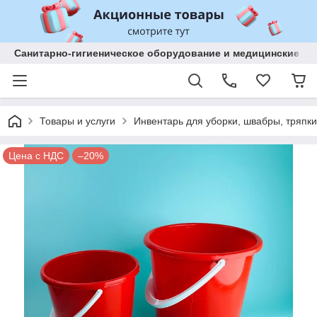
Санитарно-гигиеническое оборудование и медицинские изд
Товары и услуги
Инвентарь для уборки, швабры, тряпки
Цена с НДС
–20%