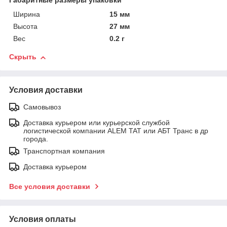
Габаритные размеры упаковки
Ширина
15 мм
Высота
27 мм
Вес
0.2 г
Скрыть
Условия доставки
Самовывоз
Доставка курьером или курьерской службой
логистической компании ALEM TAT или АБТ Транс в др
города.
Транспортная компания
Доставка курьером
Все условия доставки
Условия оплаты