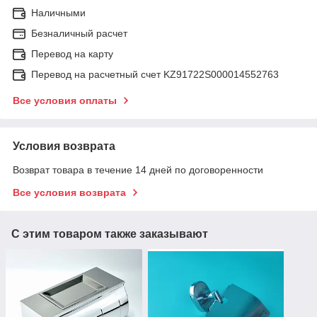
Наличными
Безналичный расчет
Перевод на карту
Перевод на расчетный счет KZ91722S000014552763
Все условия оплаты
Условия возврата
Возврат товара в течение 14 дней по договоренности
Все условия возврата
С этим товаром также заказывают