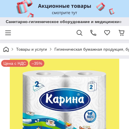
Санитарно-гигиеническое оборудование и медицинские изд
Товары и услуги
Гигиеническая бумажная продукция, б
Цена с НДС
–35%