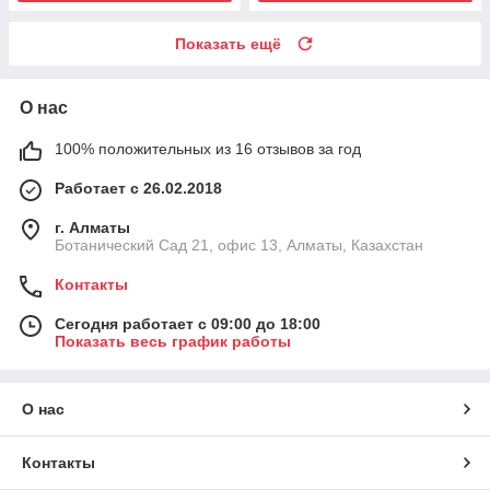
Показать ещё
О нас
100% положительных из 16 отзывов за год
Работает с 26.02.2018
г. Алматы
Ботанический Сад 21, офис 13, Алматы, Казахстан
Контакты
Сегодня работает с 09:00 до 18:00
Показать весь график работы
О нас
Контакты